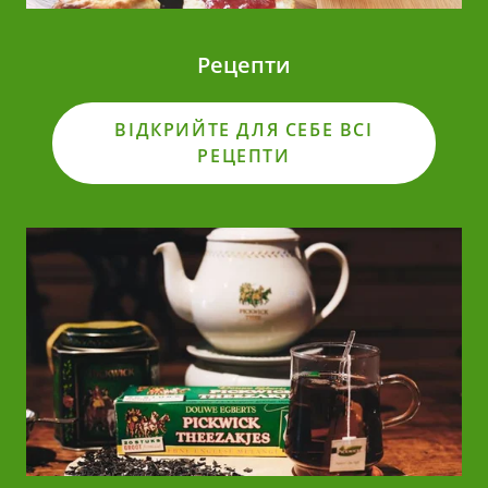
Рецепти
ВІДКРИЙТЕ ДЛЯ СЕБЕ ВСІ
РЕЦЕПТИ