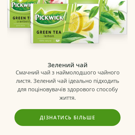
Зелений чай
Смачний чай з наймолодшого чайного
листя. Зелений чай ідеально підходить
для поціновувачів здорового способу
життя.
ДІЗНАТИСЬ БІЛЬШЕ