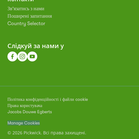
Зв'язатись з нами
Поширені запитання
Country Selector
Слідкуй за нами у
Політика конфіденційності і файли cookie
Права користувача
Jacobs Douwe Egberts
Manage Cookies
© 2026 Pickwick. Всі права захищені.