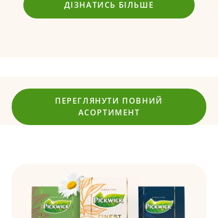
ДІЗНАТИСЬ БІЛЬШЕ
ПЕРЕГЛЯНУТИ ПОВНИЙ
АСОРТИМЕНТ