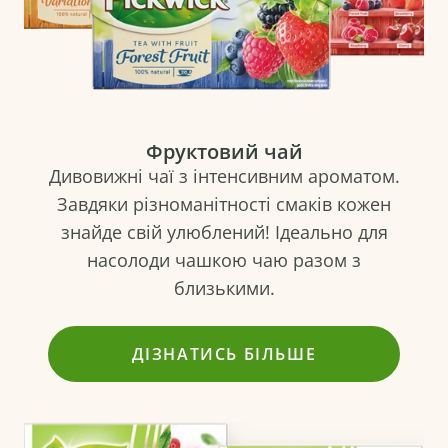
Фруктовий чай
Дивовижні чаї з інтенсивним ароматом.
Завдяки різноманітності смаків кожен
знайде свій улюблений! Ідеально для
насолоди чашкою чаю разом з
близькими.
ДІЗНАТИСЬ БІЛЬШЕ