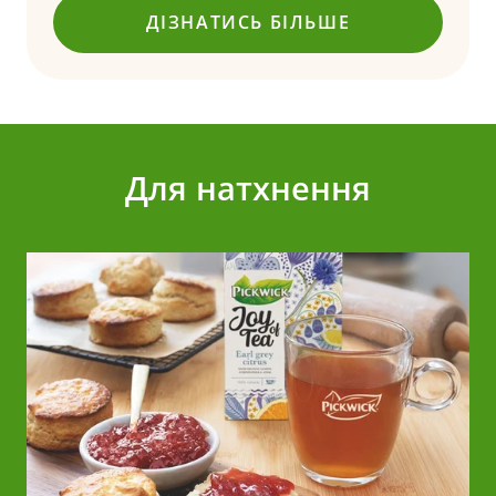
ДІЗНАТИСЬ БІЛЬШЕ
(НАТУРАЛЬНИЙ ЛИСТО
Для натхнення