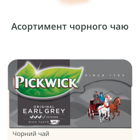
Асортимент чорного чаю
Чорний чай