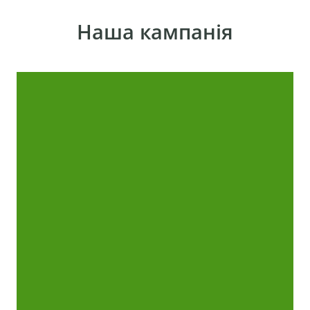
Наша кампанія