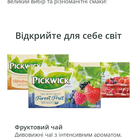
великий вибір та різноманітні смаки!
Відкрийте для себе світ
Фруктовий чай
Дивовижні чаї з інтенсивним ароматом.