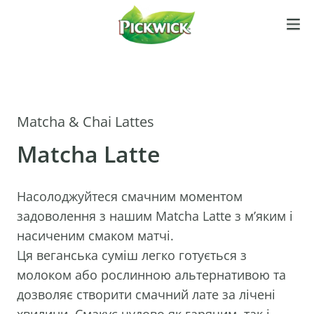
Matcha & Chai Lattes
Matcha Latte
Насолоджуйтеся смачним моментом
задоволення з нашим Matcha Latte з м’яким і
насиченим смаком матчі.
Ця веганська суміш легко готується з
молоком або рослинною альтернативою та
дозволяє створити смачний лате за лічені