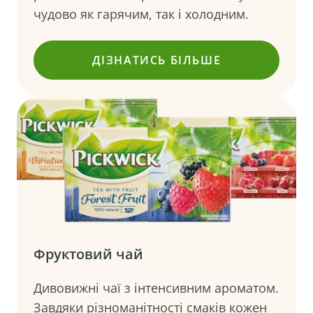
чудово як гарячим, так і холодним.
ДІЗНАТИСЬ БІЛЬШЕ
()
Фруктовий чай
Дивовижні чаї з інтенсивним ароматом.
Завдяки різноманітності смаків кожен