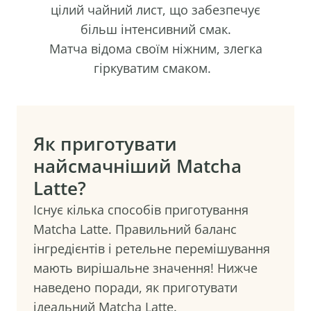
цілий чайний лист, що забезпечує
більш інтенсивний смак.
Матча відома своїм ніжним, злегка
гіркуватим смаком.
Як приготувати
найсмачніший Matcha
Latte?
Існує кілька способів приготування
Matcha Latte. Правильний баланс
інгредієнтів і ретельне перемішування
мають вирішальне значення! Нижче
наведено поради, як приготувати
ідеальний Matcha Latte.