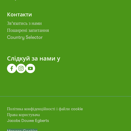
Контакти
Зв'язатись з нами
Поширені запитання
Country Selector
Слідкуй за нами у
Політика конфіденційності і файли cookie
Права користувача
Jacobs Douwe Egberts
Manage Cookies