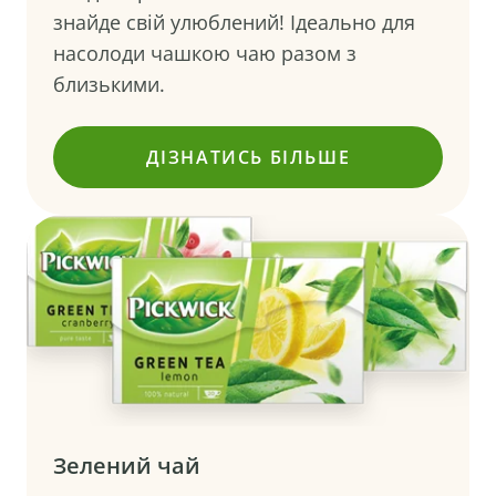
знайде свій улюблений! Ідеально для
насолоди чашкою чаю разом з
близькими.
ДІЗНАТИСЬ БІЛЬШЕ
()
Зелений чай