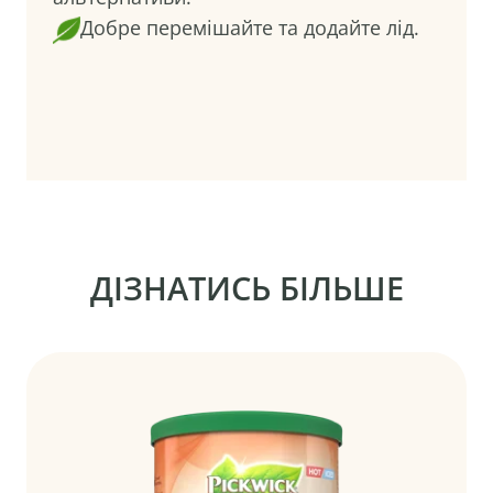
Добре перемішайте та додайте лід.
ДІЗНАТИСЬ БІЛЬШЕ